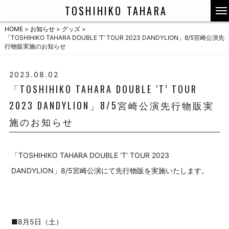
TOSHIHIKO TAHARA
HOME
>
お知らせ
>
グッズ
>
「TOSHIHIKO TAHARA DOUBLE ‘T’ TOUR 2023 DANDYLION」8/5宮崎公演先
行物販実施のお知らせ
2023.08.02
「TOSHIHIKO TAHARA DOUBLE ‘T’ TOUR
2023 DANDYLION」8/5宮崎公演先行物販実
施のお知らせ
「TOSHIHIKO TAHARA DOUBLE ‘T’ TOUR 2023
DANDYLION」8/5宮崎公演にて先行物販を実施いたします。
■8月5日（土）