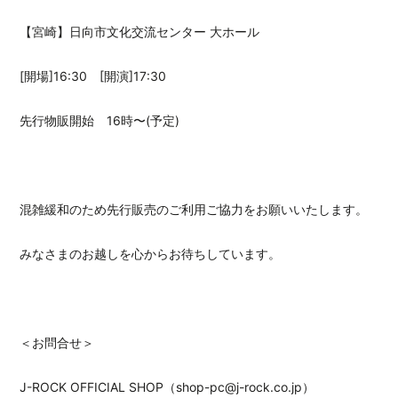
【宮崎】日向市文化交流センター 大ホール
[開場]16:30 [開演]17:30
先行物販開始 16時〜(予定)
混雑緩和のため先行販売のご利用ご協力をお願いいたします。
みなさまのお越しを心からお待ちしています。
＜お問合せ＞
J-ROCK OFFICIAL SHOP（shop-pc@j-rock.co.jp）