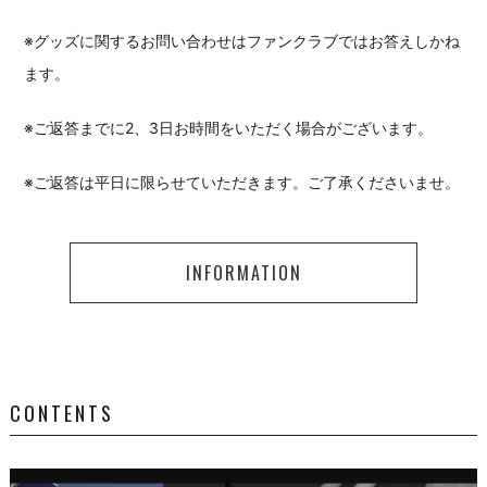
※グッズに関するお問い合わせはファンクラブではお答えしかね
ます。
※ご返答までに2、3日お時間をいただく場合がございます。
※ご返答は平日に限らせていただきます。ご了承くださいませ。
INFORMATION
CONTENTS