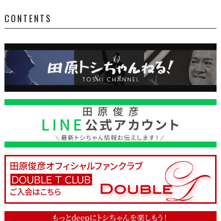
CONTENTS