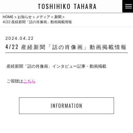
TOSHIHIKO TAHARA
HOME
>
お知らせ
>
メディア
>
新聞
>
4/22 産経新聞「話の肖像画」動画掲載情報
2024.04.22
4/22 産経新聞「話の肖像画」動画掲載情報
産経新聞「話の肖像画」インタビュー記事・動画掲載
ご視聴は
こちら
INFORMATION