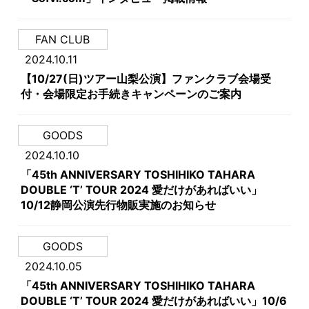
FAN CLUB
2024.10.11
【10/27(日)ツアー山梨公演】ファンクラブ会場受
付・会場限定お手続きキャンペーンのご案内
GOODS
2024.10.10
「45th ANNIVERSARY TOSHIHIKO TAHARA
DOUBLE ‘T’ TOUR 2024 愛だけがあればいい」
10/12静岡公演先行物販実施のお知らせ
GOODS
2024.10.05
「45th ANNIVERSARY TOSHIHIKO TAHARA
DOUBLE ‘T’ TOUR 2024 愛だけがあればいい」10/6