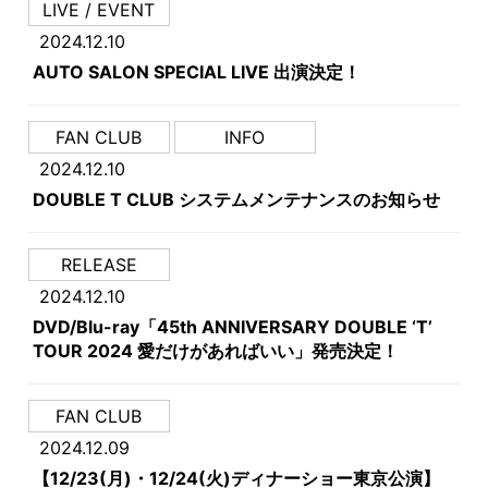
LIVE / EVENT
2024.12.10
AUTO SALON SPECIAL LIVE 出演決定！
FAN CLUB
INFO
2024.12.10
DOUBLE T CLUB システムメンテナンスのお知らせ
RELEASE
2024.12.10
DVD/Blu-ray「45th ANNIVERSARY DOUBLE ‘T’
TOUR 2024 愛だけがあればいい」発売決定！
FAN CLUB
2024.12.09
【12/23(月)・12/24(火)ディナーショー東京公演】