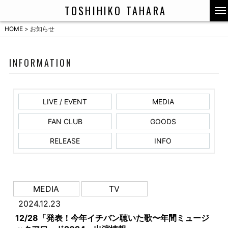
TOSHIHIKO TAHARA
HOME
>
お知らせ
INFORMATION
LIVE / EVENT
MEDIA
FAN CLUB
GOODS
RELEASE
INFO
MEDIA
TV
2024.12.23
12/28「発表！今年イチバン聴いた歌〜年間ミュージ