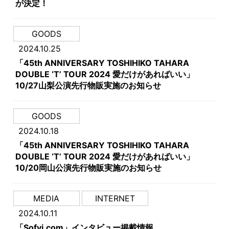
が決定！
GOODS
2024.10.25
「45th ANNIVERSARY TOSHIHIKO TAHARA
DOUBLE ‘T’ TOUR 2024 愛だけがあればいい」
10/27山梨公演先行物販実施のお知らせ
GOODS
2024.10.18
「45th ANNIVERSARY TOSHIHIKO TAHARA
DOUBLE ‘T’ TOUR 2024 愛だけがあればいい」
10/20岡山公演先行物販実施のお知らせ
MEDIA
INTERNET
2024.10.11
「Sofvi.com」インタビュー掲載情報