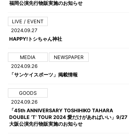
福岡公演先行物販実施のお知らせ
LIVE / EVENT
2024.09.27
HAPPY!トシちゃん神社
MEDIA
NEWSPAPER
2024.09.26
「サンケイスポーツ」掲載情報
GOODS
2024.09.26
「45th ANNIVERSARY TOSHIHIKO TAHARA
DOUBLE ‘T’ TOUR 2024 愛だけがあればいい」9/27
大阪公演先行物販実施のお知らせ