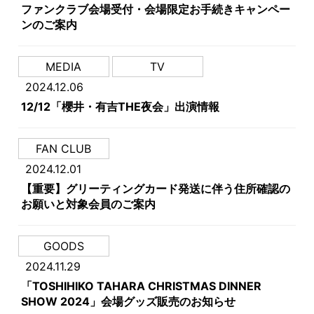
ファンクラブ会場受付・会場限定お手続きキャンペー
ンのご案内
MEDIA
TV
2024.12.06
12/12「櫻井・有吉THE夜会」出演情報
FAN CLUB
2024.12.01
【重要】グリーティングカード発送に伴う住所確認の
お願いと対象会員のご案内
GOODS
2024.11.29
「TOSHIHIKO TAHARA CHRISTMAS DINNER
SHOW 2024」会場グッズ販売のお知らせ