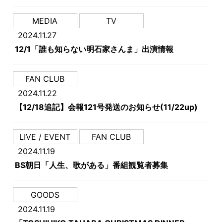
MEDIA
TV
2024.11.27
12/1「誰も知らない明石家さんま」出演情報
FAN CLUB
2024.11.22
【12/18追記】会報121号発送のお知らせ(11/22up)
LIVE / EVENT
FAN CLUB
2024.11.19
BS朝日「人生、歌がある」番組観覧者募集
GOODS
2024.11.19