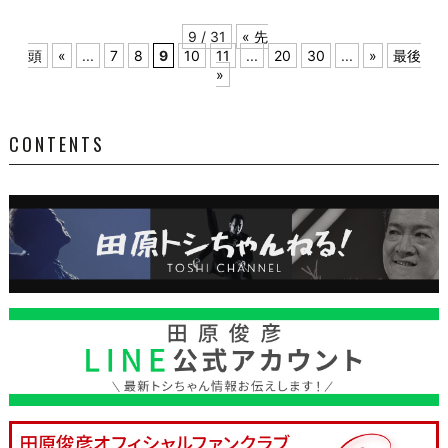
9 / 31
« 先
頭
«
...
7
8
9
10
11
...
20
30
...
»
最後
»
CONTENTS