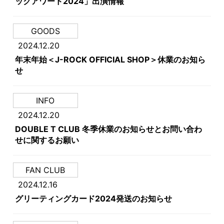
ックアワード2024」出演情報
GOODS
2024.12.20
年末年始＜J-ROCK OFFICIAL SHOP＞休業のお知ら
せ
INFO
2024.12.20
DOUBLE T CLUB 冬季休業のお知らせとお問い合わ
せに関するお願い
FAN CLUB
2024.12.16
グリーティングカード2024発送のお知らせ