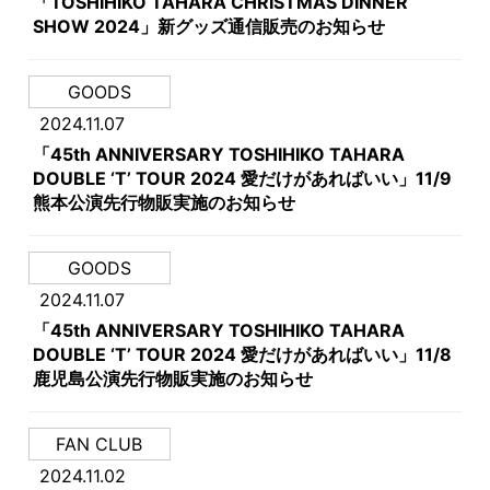
「TOSHIHIKO TAHARA CHRISTMAS DINNER
SHOW 2024」新グッズ通信販売のお知らせ
GOODS
2024.11.07
「45th ANNIVERSARY TOSHIHIKO TAHARA
DOUBLE ‘T’ TOUR 2024 愛だけがあればいい」11/9
熊本公演先行物販実施のお知らせ
GOODS
2024.11.07
「45th ANNIVERSARY TOSHIHIKO TAHARA
DOUBLE ‘T’ TOUR 2024 愛だけがあればいい」11/8
鹿児島公演先行物販実施のお知らせ
FAN CLUB
2024.11.02