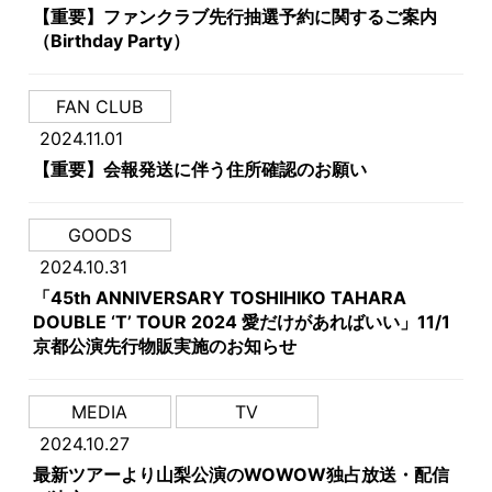
【重要】ファンクラブ先行抽選予約に関するご案内
（Birthday Party）
FAN CLUB
2024.11.01
【重要】会報発送に伴う住所確認のお願い
GOODS
2024.10.31
「45th ANNIVERSARY TOSHIHIKO TAHARA
DOUBLE ‘T’ TOUR 2024 愛だけがあればいい」11/1
京都公演先行物販実施のお知らせ
MEDIA
TV
2024.10.27
最新ツアーより山梨公演のWOWOW独占放送・配信