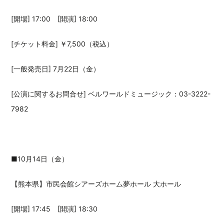
[開場] 17:00 [開演] 18:00
[チケット料金] ￥7,500（税込）
[一般発売日] 7月22日（金）
[公演に関するお問合せ] ベルワールドミュージック：03-3222-
7982
■10月14日（金）
【熊本県】市民会館シアーズホーム夢ホール 大ホール
[開場] 17:45 [開演] 18:30