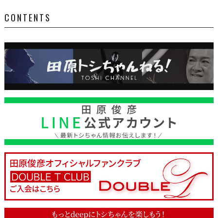
CONTENTS