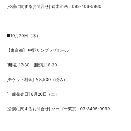
[公演に関するお問合せ] 鈴木企画：092-406-5960
■10月20日（木）
【東京都】 中野サンプラザホール
[開場] 17:30 [開演] 18:30
[チケット料金] ￥8,500（税込）
[一般発売日] 8月20日（土）
[公演に関するお問合せ] ソーゴー東京：03-3405-9999