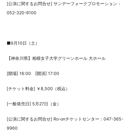
[公演に関するお問合せ] サンデーフォークプロモーション：
052-320-9100
■9月10日（土）
【神奈川県】相模女子大学グリーンホール 大ホール
[開場] 16:00 [開演] 17:00
[チケット料金] ￥8,500（税込）
[一般発売日] 5月27日（金）
[公演に関するお問合せ] Ro-onチケットセンター：047-365-
9960