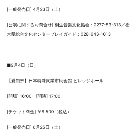
[一般発売日] 4月23日（土）
[公演に関するお問合せ] 桐生音楽文化協会：0277-53-313／栃
木県総合文化センタープレイガイド：028-643-1013
■9月4日（日）
【愛知県】日本特殊陶業市民会館 ビレッジホール
[開場] 16:00 [開演] 17:00
[チケット料金] ￥8,500（税込）
[一般発売日] 6月25日（土）