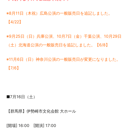
※8月11日（木祝）広島公演の一般販売日を追記しました。
【4/22】
※9月25日（日）兵庫公演、10月7日（金）千葉公演、10月29日
（土）北海道公演の一般販売日を追記しました。【6/8】
※11月6日（日）神奈川公演の一般販売日が変更になりました。
【7/6】
■7月16日（土）
【群馬県】伊勢崎市文化会館 大ホール
[開場] 16:00 [開演] 17:00