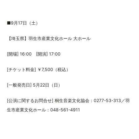
■9月17日（土）
【埼玉県】羽生市産業文化ホール 大ホール
[開場] 16:00 [開演] 17:00
[チケット料金] ￥7,500（税込）
[一般発売日] 5月22日（日）
[公演に関するお問合せ] 桐生音楽文化協会：0277-53-313／羽
生市産業文化ホール：048-561-4911