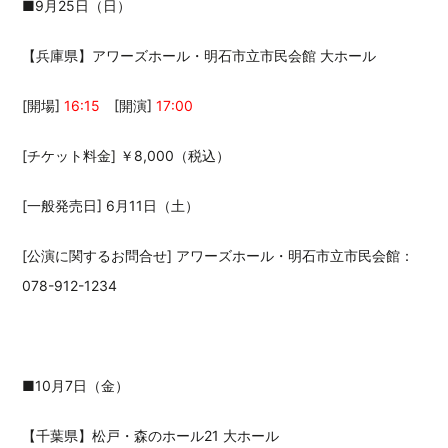
■9月25日（日）
【兵庫県】アワーズホール・明石市立市民会館 大ホール
[開場]
16:15
[開演]
17:00
[チケット料金] ￥8,000（税込）
[一般発売日] 6月11日（土）
[公演に関するお問合せ] アワーズホール・明石市立市民会館：
078-912-1234
■10月7日（金）
【千葉県】松戸・森のホール21 大ホール