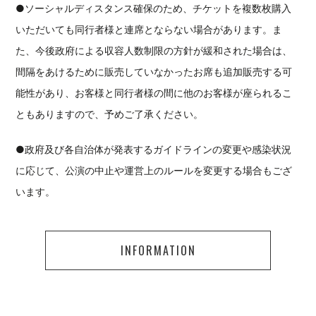
●ソーシャルディスタンス確保のため、チケットを複数枚購入
いただいても同行者様と連席とならない場合があります。ま
た、今後政府による収容人数制限の方針が緩和された場合は、
間隔をあけるために販売していなかったお席も追加販売する可
能性があり、お客様と同行者様の間に他のお客様が座られるこ
ともありますので、予めご了承ください。
●政府及び各自治体が発表するガイドラインの変更や感染状況
に応じて、公演の中止や運営上のルールを変更する場合もござ
います。
INFORMATION