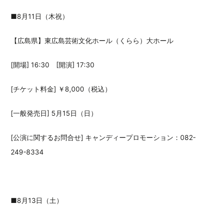
■8月11日（木祝）
【広島県】東広島芸術文化ホール（くらら）大ホール
[開場] 16:30 [開演] 17:30
[チケット料金] ￥8,000（税込）
[一般発売日] 5月15日（日）
[公演に関するお問合せ] キャンディープロモーション：082-
249-8334
■8月13日（土）