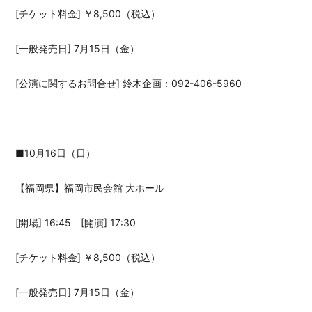
[チケット料金] ￥8,500（税込）
[一般発売日] 7月15日（金）
[公演に関するお問合せ] 鈴木企画：092-406-5960
■10月16日（日）
【福岡県】福岡市民会館 大ホール
[開場] 16:45 [開演] 17:30
[チケット料金] ￥8,500（税込）
[一般発売日] 7月15日（金）