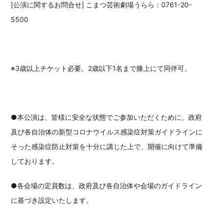
[公演に関するお問合せ] こまつ芸術劇場うらら：0761-20-
5500
※3歳以上チケット必要。2歳以下1名まで膝上にて同伴可。
●本公演は、皆様に安全な状態でご参加いただくために、政府
及び各自治体の新型コロナウイルス感染症対策ガイドラインに
そった感染症防止対策を十分に講じた上で、開催に向けて準備
しております。
●各会場の定員数は、政府及び各自治体や会場のガイドライン
に基づき設定いたします。