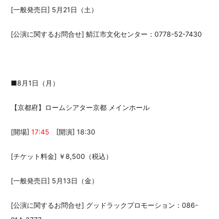
[一般発売日] 5月21日（土）
[公演に関するお問合せ] 鯖江市文化センター：0778-52-7430
■8月1日（月）
【京都府】ロームシアター京都 メインホール
[開場]
17:45
[開演] 18:30
[チケット料金] ￥8,500（税込）
[一般発売日] 5月13日（金）
[公演に関するお問合せ] グッドラックプロモーション：086-