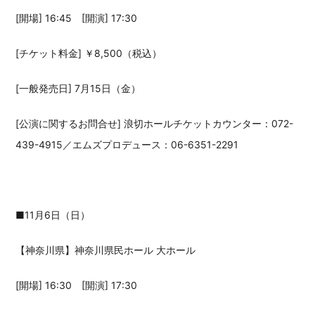
[開場] 16:45 [開演] 17:30
[チケット料金] ￥8,500（税込）
[一般発売日] 7月15日（金）
[公演に関するお問合せ] 浪切ホールチケットカウンター：072-
439-4915／エムズプロデュース：06-6351-2291
■11月6日（日）
【神奈川県】神奈川県民ホール 大ホール
[開場] 16:30 [開演] 17:30