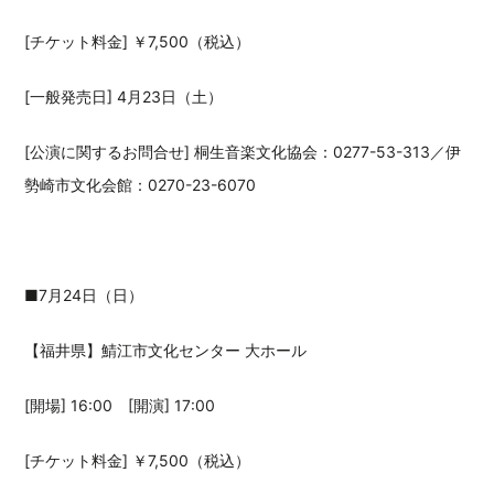
[チケット料金] ￥7,500（税込）
[一般発売日] 4月23日（土）
[公演に関するお問合せ] 桐生音楽文化協会：0277-53-313／伊
勢崎市文化会館：0270-23-6070
■7月24日（日）
【福井県】鯖江市文化センター 大ホール
[開場] 16:00 [開演] 17:00
[チケット料金] ￥7,500（税込）