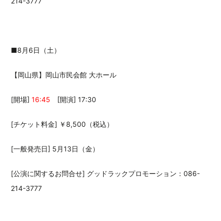
214-3777
■8月6日（土）
【岡山県】岡山市民会館 大ホール
[開場]
16:45
[開演] 17:30
[チケット料金] ￥8,500（税込）
[一般発売日] 5月13日（金）
[公演に関するお問合せ] グッドラックプロモーション：086-
214-3777