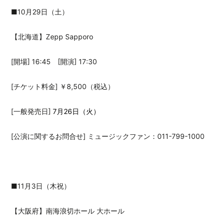
■10月29日（土）
【北海道】Zepp Sapporo
[開場] 16:45 [開演] 17:30
[チケット料金] ￥8,500（税込）
[一般発売日]
7月26日（火）
[公演に関するお問合せ] ミュージックファン：011-799-1000
■11月3日（木祝）
【大阪府】南海浪切ホール 大ホール