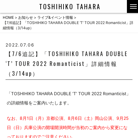
TOSHIHIKO TAHARA
HOME
>
お知らせ
>
ライブ&イベント情報
>
【7/6追記】「TOSHIHIKO TAHARA DOUBLE ‘T’ TOUR 2022 Romanticist」詳
細情報（3/14up）
2022.07.06
【7/6追記】「TOSHIHIKO TAHARA DOUBLE
‘T’ TOUR 2022 Romanticist」詳細情報
（3/14up）
「TOSHIHIKO TAHARA DOUBLE ‘T’ TOUR 2022 Romanticist」
の詳細情報をご案内いたします。
なお、8月1日（月）京都公演、8月6日（土）岡山公演、9月25
日（日）兵庫公演の開場開演時間が当初のご案内から変更にな
っておりますのでご注意ください。