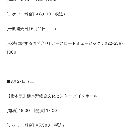
[チケット料金] ￥8,000（税込）
[一般発売日] 6月11日（土）
[公演に関するお問合せ] ノースロードミュージック：022-256-
1000
■8月27日（土）
【栃木県】栃木県総合文化センター メインホール
[開場] 16:00 [開演] 17:00
[チケット料金] ￥7,500（税込）