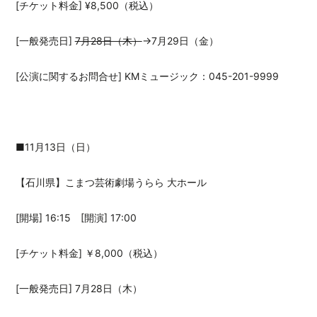
[チケット料金] ¥8,500（税込）
[一般発売日]
7月28日（木）
→7月29日（金）
[公演に関するお問合せ] KMミュージック：045-201-9999
■11月13日（日）
【石川県】こまつ芸術劇場うらら 大ホール
[開場] 16:15 [開演] 17:00
[チケット料金] ￥8,000（税込）
[一般発売日] 7月28日（木）